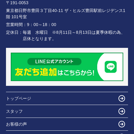
〒191-0053
東京都日野市豊田３丁目40-11 ザ・ヒルズ豊田駅前レジデンス1
階 101号室
営業時間：
9：00～18：00
定休日：
毎週 水曜日 ※8月11日～8月13日は夏季休暇の為、
店休となります。
トップページ
スタッフ
お客様の声