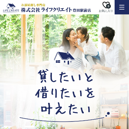
0
お気に入り