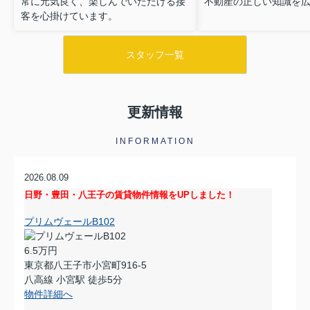
常に元気良く、楽しんでいただける接
不動産の正しい知識を
客を心掛けています。
スタッフ一覧
更新情報
INFORMATION
2026.08.09
日野・豊田・八王子の賃貸物件情報をUPしました！
プリムヴェールB102
6.5万円
東京都八王子市小宮町916-5
八高線 小宮駅 徒歩5分
物件詳細へ