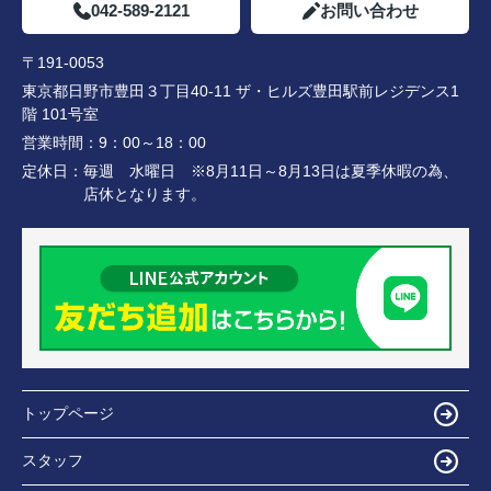
042-589-2121
お問い合わせ
〒191-0053
東京都日野市豊田３丁目40-11 ザ・ヒルズ豊田駅前レジデンス1
階 101号室
営業時間：
9：00～18：00
定休日：
毎週 水曜日 ※8月11日～8月13日は夏季休暇の為、
店休となります。
トップページ
スタッフ