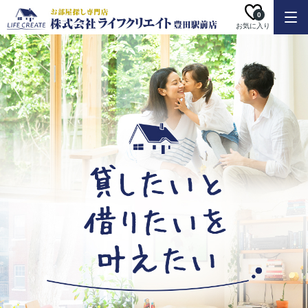
0
お気に入り